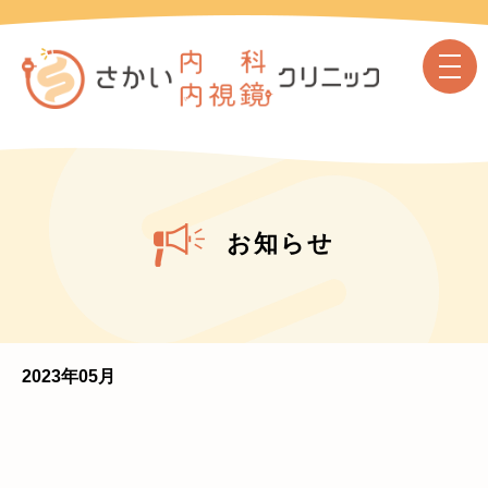
お知らせ
2023年05月