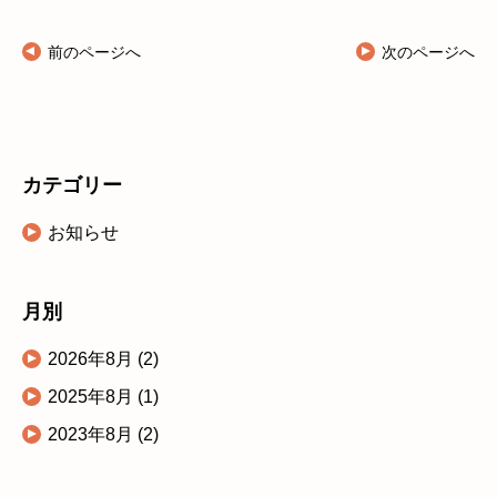
前のページへ
次のページへ
カテゴリー
お知らせ
月別
2026年8月
(2)
2025年8月
(1)
2023年8月
(2)