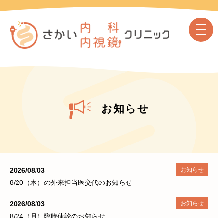
お知らせ
2026/08/03
お知らせ
8/20（木）の外来担当医交代のお知らせ
2026/08/03
お知らせ
8/24（月）臨時休診のお知らせ