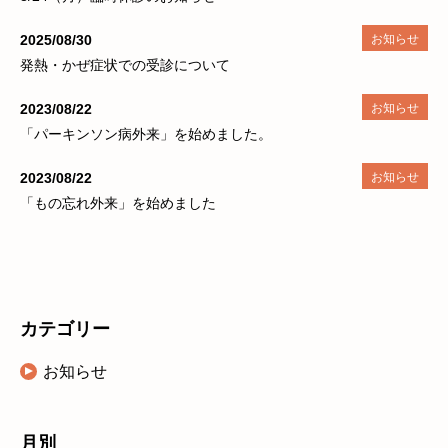
2025/08/30
お知らせ
発熱・かぜ症状での受診について
2023/08/22
お知らせ
「パーキンソン病外来」を始めました。
2023/08/22
お知らせ
「もの忘れ外来」を始めました
カテゴリー
お知らせ
月別