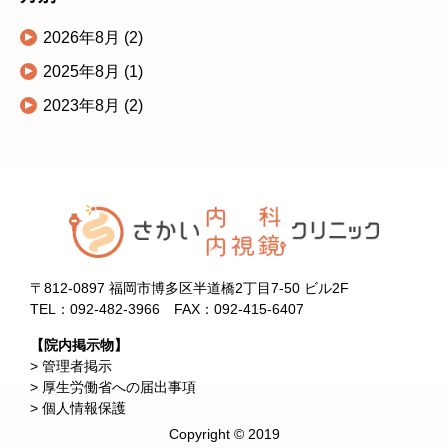
2026年8月
(2)
2025年8月
(1)
2023年8月
(2)
〒812-0897 福岡市博多区半道橋2丁目7-50 ビル2F
TEL：
092-482-3966
FAX：092-415-6407
【院内掲示物】
>
管理者掲示
>
厚生労働省への届出事項
>
個人情報保護
Copyright © 2019