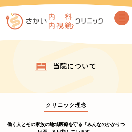
当院について
クリニック理念
働く人とその家族の地域医療を守る「みんなのかかりつ
け医」を目指しています。