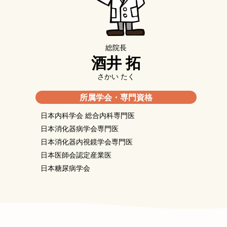
総院長
酒井 拓
さかい たく
所属学会・専門資格
日本内科学会 総合内科専門医
日本消化器病学会専門医
日本消化器内視鏡学会専門医
日本医師会認定産業医
日本糖尿病学会