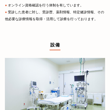
●
オンライン資格確認を行う体制を有しています。
●
受診した患者に対し、受診歴、薬剤情報、特定健診情報、その
他必要な診療情報を取得・活用して診療を行っております。
設備