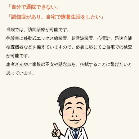
「自分で通院できない」
「認知症があり、自宅で療養生活をしたい」
当院では、訪問診療が可能です。
往診車に移動式エックス線装置、超音波装置、心電計、迅速血液
検査機器などを備えていますので、必要に応じてご自宅での検査
が可能です。
患者さんやご家族の不安や懸念点を、払拭することに繋げたいと
思っています。