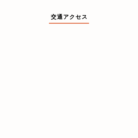
交通アクセス