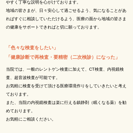
やすく丁寧な説明を心がけております。
地域の皆さまが、日々安心して過ごせるよう、気になることがあ
ればすぐに相談していただけるよう、医療の面から地域の皆さま
の健康をサポートできればと切に願っております。
「色々な検査をしたい」
「健康診断で再検査・要精密（二次検診）になった」
当院では、一般のレントゲン検査に加えて、CT検査、内視鏡検
査、超音波検査が可能です。
お気軽に検査を受けて頂ける医療環境作りをしていきたいと考え
ております。
また、当院の内視鏡検査は楽に行える鎮静剤（眠くなる薬）を勧
めております。
お気軽にご相談ください。