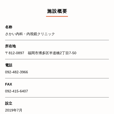
施設概要
名称
さかい内科・内視鏡クリニック
所在地
〒812-0897 福岡市博多区半道橋2丁目7-50
電話
092-482-3966
FAX
092-415-6407
設立
2019年7月