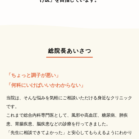
総院長あいさつ
「ちょっと調子が悪い」
「何科にいけばいいかわからない」
当院は、そんな悩みを気軽にご相談いただける身近なクリニック
です。
これまで総合内科専門医として、風邪や高血圧、糖尿病、肺疾
患、胃腸疾患、脳疾患などの診療を行ってきました。
「先生に相談できてよかった」と安心してもらえるようにわかり