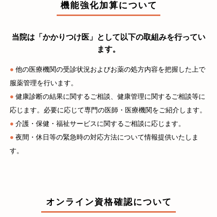
機能強化加算について
当院は「かかりつけ医」として以下の取組みを行ってい
ます。
●
他の医療機関の受診状況およびお薬の処方内容を把握した上で
服薬管理を行います。
●
健康診断の結果に関するご相談、健康管理に関するご相談等に
応じます。必要に応じて専門の医師・医療機関をご紹介します。
●
介護・保健・福祉サービスに関するご相談に応じます。
●
夜間・休日等の緊急時の対応方法について情報提供いたしま
す。
オンライン資格確認について