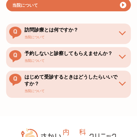
当院について
訪問診療とは何ですか？
当院について
予約しないと診察してもらえませんか？
当院について
はじめて受診するときはどうしたらいいで
すか？
当院について