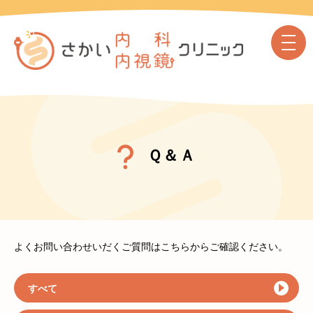
Ｑ＆Ａ
よくお問い合わせいだくご質問はこちらからご確認ください。
すべて